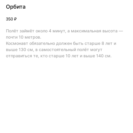
Орбита
350
₽
Полёт займёт около 4 минут, а максимальная высота —
почти 10 метров.
Космонавт обязательно должен быть старше 8 лет и
выше 130 см, в самостоятельный полёт могут
отправиться те, кто старше 10 лет и выше 140 см.