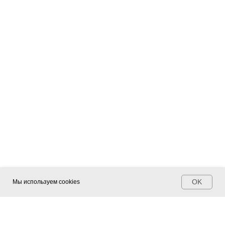
OK
Мы используем cookies
ПОИСК ПО