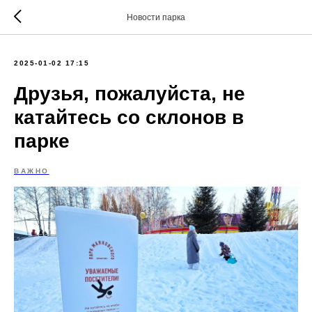
Новости парка
2025-01-02 17:15
Друзья, пожалуйста, не
катайтесь со склонов в
парке
ВАЖНО