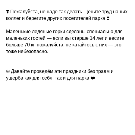
❣️ Пожалуйста, не надо так делать. Цените труд наших
коллег и берегите других посетителей парка ❣️
Маленькие ледяные горки сделаны специально для
маленьких гостей — если вы старше 14 лет и весите
больше 70 кг, пожалуйста, не катайтесь с них — это
тоже небезопасно.
❄️ Давайте проведём эти праздники без травм и
ущерба как для себя, так и для парка ❤️